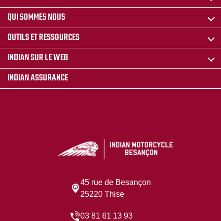
QUI SOMMES NOUS
OUTILS ET RESSOURCES
INDIAN SUR LE WEB
INDIAN ASSURANCE
45 rue de Besançon
25220 Thise
03 81 61 13 93