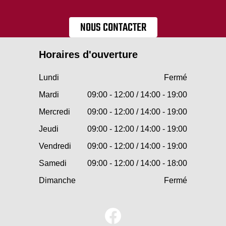
NOUS CONTACTER
Horaires d'ouverture
Lundi
Fermé
Mardi
09:00 - 12:00 / 14:00 - 19:00
Mercredi
09:00 - 12:00 / 14:00 - 19:00
Jeudi
09:00 - 12:00 / 14:00 - 19:00
Vendredi
09:00 - 12:00 / 14:00 - 19:00
Samedi
09:00 - 12:00 / 14:00 - 18:00
Dimanche
Fermé