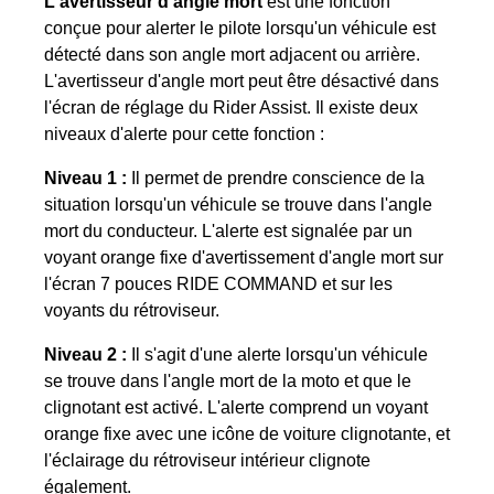
L'avertisseur d'angle mort
est une fonction
conçue pour alerter le pilote lorsqu'un véhicule est
détecté dans son angle mort adjacent ou arrière.
L'avertisseur d'angle mort peut être désactivé dans
l'écran de réglage du Rider Assist. Il existe deux
niveaux d'alerte pour cette fonction :
Niveau 1 :
Il permet de prendre conscience de la
situation lorsqu'un véhicule se trouve dans l'angle
mort du conducteur. L'alerte est signalée par un
voyant orange fixe d'avertissement d'angle mort sur
l'écran 7 pouces RIDE COMMAND et sur les
voyants du rétroviseur.
Niveau 2 :
Il s'agit d'une alerte lorsqu'un véhicule
se trouve dans l'angle mort de la moto et que le
clignotant est activé. L'alerte comprend un voyant
orange fixe avec une icône de voiture clignotante, et
l'éclairage du rétroviseur intérieur clignote
également.