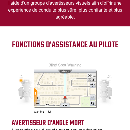
l'aide d'un groupe d'avertisseurs visuels afin d'offrir une
expérience de conduite plus sûre, plus confiante et plus
agréable.
FONCTIONS D'ASSISTANCE AU PILOTE
AVERTISSEUR D'ANGLE MORT