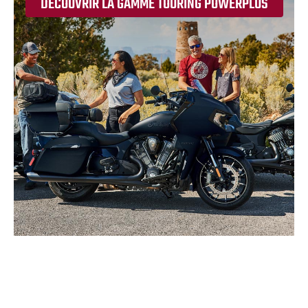
DÉCOUVRIR LA GAMME TOURING POWERPLUS