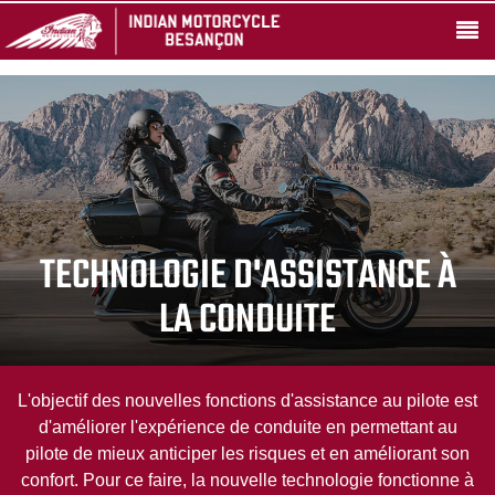
TECHNOLOGIE D'ASSISTANCE À
LA CONDUITE
L'objectif des nouvelles fonctions d'assistance au pilote est
d'améliorer l'expérience de conduite en permettant au
pilote de mieux anticiper les risques et en améliorant son
confort. Pour ce faire, la nouvelle technologie fonctionne à