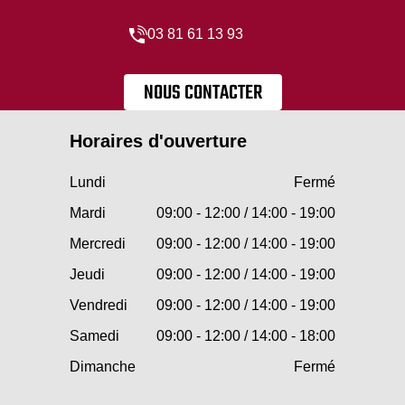
03 81 61 13 93
NOUS CONTACTER
Horaires d'ouverture
Lundi
Fermé
Mardi
09:00 - 12:00 / 14:00 - 19:00
Mercredi
09:00 - 12:00 / 14:00 - 19:00
Jeudi
09:00 - 12:00 / 14:00 - 19:00
Vendredi
09:00 - 12:00 / 14:00 - 19:00
Samedi
09:00 - 12:00 / 14:00 - 18:00
Dimanche
Fermé