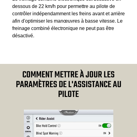
dessous de 22 km/h pour permettre au pilote de
contrôler indépendamment les freins avant et arrière
afin d'optimiser les manœuvres à basse vitesse. Le
freinage combiné électronique ne peut pas être
désactivé.
COMMENT METTRE À JOUR LES
PARAMÈTRES DE L'ASSISTANCE AU
PILOTE