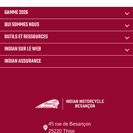
GAMME 2026
QUI SOMMES NOUS
OUTILS ET RESSOURCES
INDIAN SUR LE WEB
INDIAN ASSURANCE
45 rue de Besançon
25220 Thise