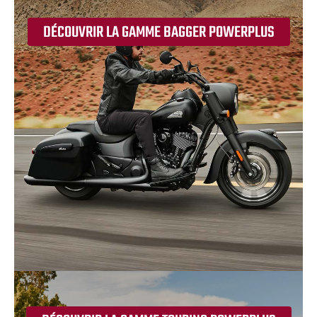
DÉCOUVRIR LA GAMME BAGGER POWERPLUS