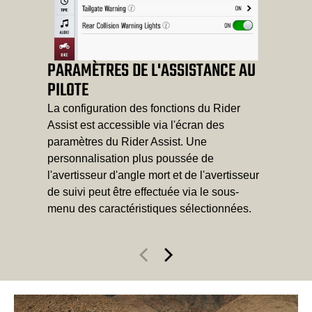
PARAMÈTRES DE L'ASSISTANCE AU
PILOTE
La configuration des fonctions du Rider
Assist est accessible via l'écran des
paramètres du Rider Assist. Une
personnalisation plus poussée de
l'avertisseur d'angle mort et de l'avertisseur
de suivi peut être effectuée via le sous-
menu des caractéristiques sélectionnées.