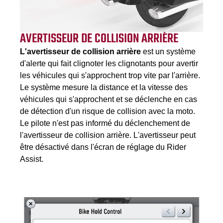
AVERTISSEUR DE COLLISION ARRIÈRE
L'avertisseur de collision arrière
est un système
d'alerte qui fait clignoter les clignotants pour avertir
les véhicules qui s'approchent trop vite par l'arrière.
Le système mesure la distance et la vitesse des
véhicules qui s'approchent et se déclenche en cas
de détection d'un risque de collision avec la moto.
Le pilote n'est pas informé du déclenchement de
l'avertisseur de collision arrière. L'avertisseur peut
être désactivé dans l'écran de réglage du Rider
Assist.