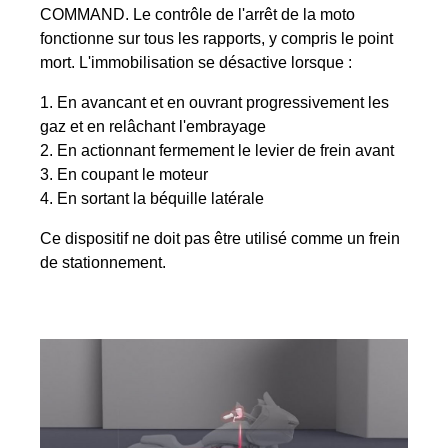
COMMAND. Le contrôle de l'arrêt de la moto
fonctionne sur tous les rapports, y compris le point
mort. L'immobilisation se désactive lorsque :
En avancant et en ouvrant progressivement les
gaz et en relâchant l'embrayage
En actionnant fermement le levier de frein avant
En coupant le moteur
En sortant la béquille latérale
Ce dispositif ne doit pas être utilisé comme un frein
de stationnement.