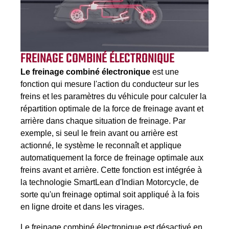
FREINAGE COMBINÉ ÉLECTRONIQUE
Le freinage combiné électronique
est une
fonction qui mesure l'action du conducteur sur les
freins et les paramètres du véhicule pour calculer la
répartition optimale de la force de freinage avant et
arrière dans chaque situation de freinage. Par
exemple, si seul le frein avant ou arrière est
actionné, le système le reconnaît et applique
automatiquement la force de freinage optimale aux
freins avant et arrière. Cette fonction est intégrée à
la technologie SmartLean d'Indian Motorcycle, de
sorte qu'un freinage optimal soit appliqué à la fois
en ligne droite et dans les virages.
Le freinage combiné électronique est désactivé en