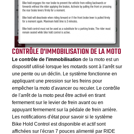
CONTRÔLE D'IMMOBILISATION DE LA MOTO
Le contrôle de l'immobilisation
de la moto est un
dispositif utilisé lorsque les motards sont à l'arrêt sur
une pente ou un déclin. Le système fonctionne en
appliquant une pression sur les freins pour
empêcher la moto d'avancer ou reculer. Le contrôle
de l'arrêt de la moto peut être activé en tirant
fermement sur le levier de frein avant ou en
appuyant fermement sur la pédale de frein arrière.
Les notifications d'état pour savoir si le système
Bike Hold Control est disponible et actif sont
affichées sur l'écran 7 pouces alimenté par RIDE