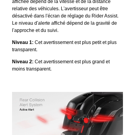
affichée dépend de la vitesse et de la distance
relative des véhicules. L'avertisseur peut être
désactivé dans l'écran de réglage du Rider Assist.
Le niveau d'alerte affiché dépend de la gravité de
l'approche et du suivi.
Niveau 1:
Cet avertissement est plus petit et plus
transparent.
Niveau 2:
Cet avertissement est plus grand et
moins transparent.