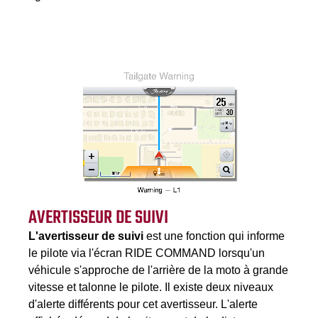
AVERTISSEUR DE SUIVI
L'avertisseur de suivi
est une fonction qui informe
le pilote via l'écran RIDE COMMAND lorsqu'un
véhicule s'approche de l'arrière de la moto à grande
vitesse et talonne le pilote. Il existe deux niveaux
d'alerte différents pour cet avertisseur. L'alerte