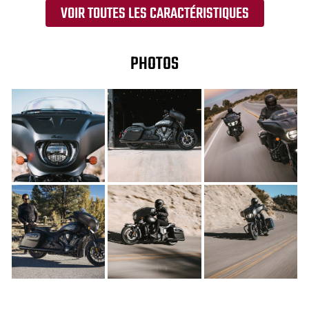
VOIR TOUTES LES CARACTÉRISTIQUES
PHOTOS