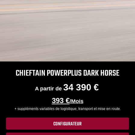
CHIEFTAIN POWERPLUS DARK HORSE
34 390 €
A partir de
393 €
/Mois
+ suppléments variables de logistique, transport et mise en route.
CONFIGURATEUR