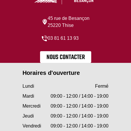
45 rue de Besançon
25220 Thise
03 81 61 13 93
NOUS CONTACTER
Horaires d'ouverture
Lundi
Fermé
Mardi
09:00 - 12:00 / 14:00 - 19:00
Mercredi
09:00 - 12:00 / 14:00 - 19:00
Jeudi
09:00 - 12:00 / 14:00 - 19:00
Vendredi
09:00 - 12:00 / 14:00 - 19:00