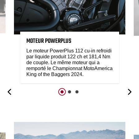
MOTEUR POWERPLUS
Le moteur PowerPlus 112 cu-in refroidi
par liquide produit 122 ch et 181,4 Nm
de couple. Le même moteur qui a
remporté le Championnat MotoAmerica
King of the Baggers 2024.