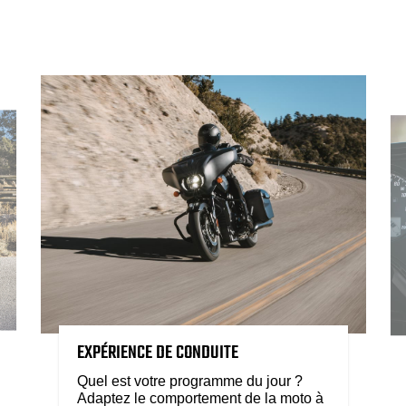
EXPÉRIENCE DE CONDUITE
Quel est votre programme du jour ?
Adaptez le comportement de la moto à