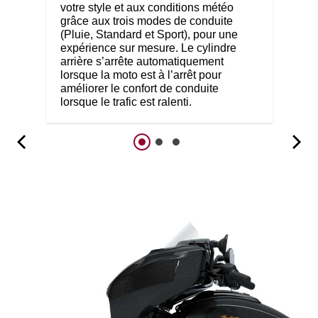
votre style et aux conditions météo
grâce aux trois modes de conduite
(Pluie, Standard et Sport), pour une
expérience sur mesure. Le cylindre
arrière s’arrête automatiquement
lorsque la moto est à l’arrêt pour
améliorer le confort de conduite
lorsque le trafic est ralenti.