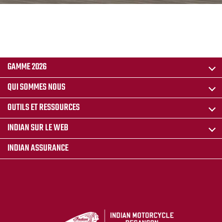
GAMME 2026
QUI SOMMES NOUS
OUTILS ET RESSOURCES
INDIAN SUR LE WEB
INDIAN ASSURANCE