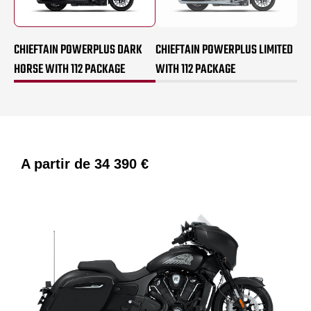
CHIEFTAIN POWERPLUS DARK
CHIEFTAIN POWERPLUS LIMITED
HORSE WITH 112 PACKAGE
WITH 112 PACKAGE
A partir de
34 390 €