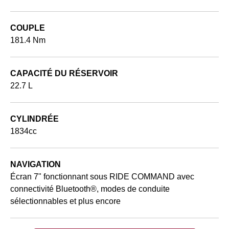
COUPLE
181.4 Nm
CAPACITÉ DU RÉSERVOIR
22.7 L
CYLINDRÉE
1834cc
NAVIGATION
Écran 7" fonctionnant sous RIDE COMMAND avec
connectivité Bluetooth®, modes de conduite
sélectionnables et plus encore