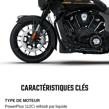
CARACTÉRISTIQUES CLÉS
TYPE DE MOTEUR
PowerPlus 112Ci refroidi par liquide