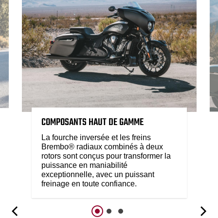
COMPOSANTS HAUT DE GAMME
La fourche inversée et les freins
Brembo® radiaux combinés à deux
rotors sont conçus pour transformer la
puissance en maniabilité
exceptionnelle, avec un puissant
freinage en toute confiance.